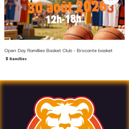
Open Day Ramillies Basket Club - Brocante basket
Ramillies