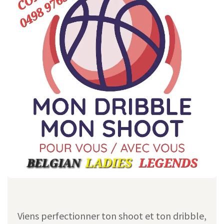
Viens perfectionner ton shoot et ton dribble,