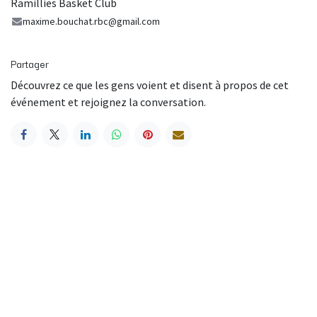
Ramillies Basket Club
maxime.bouchat.rbc@gmail.com
Partager
Découvrez ce que les gens voient et disent à propos de cet
événement et rejoignez la conversation.