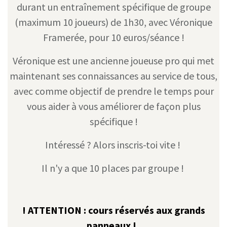
durant un entraînement spécifique de groupe
(maximum 10 joueurs) de 1h30, avec Véronique
Framerée, pour 10 euros/séance !
Véronique est une ancienne joueuse pro qui met
maintenant ses connaissances au service de tous,
avec comme objectif de prendre le temps pour
vous aider à vous améliorer de façon plus
spécifique !
Intéressé ? Alors inscris-toi vite !
Il n'y a que 10 places par groupe !
! ATTENTION : cours réservés aux grands
panneaux !